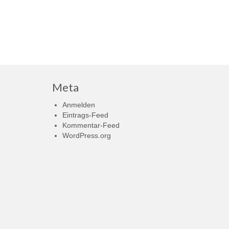
Meta
Anmelden
Eintrags-Feed
Kommentar-Feed
WordPress.org