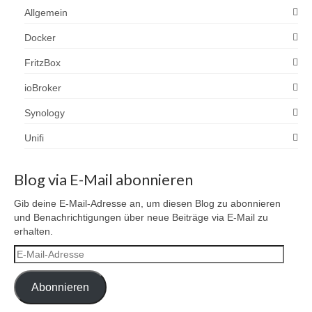
Allgemein
Docker
FritzBox
ioBroker
Synology
Unifi
Blog via E-Mail abonnieren
Gib deine E-Mail-Adresse an, um diesen Blog zu abonnieren
und Benachrichtigungen über neue Beiträge via E-Mail zu
erhalten.
E-
Mail-
Adresse
Abonnieren