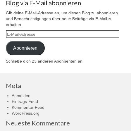
Blog via E-Mail abonnieren
Gib deine E-Mail-Adresse an, um diesen Blog zu abonnieren
und Benachrichtigungen über neue Beiträge via E-Mail zu
erhalten.
E-
Mail-
Adresse
Abonnieren
Schließe dich 23 anderen Abonnenten an
Meta
Anmelden
Eintrags-Feed
Kommentar-Feed
WordPress.org
Neueste Kommentare