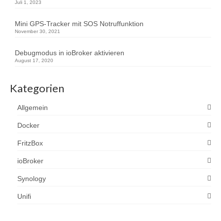
Juli 1, 2023
Mini GPS-Tracker mit SOS Notruffunktion
November 30, 2021
Debugmodus in ioBroker aktivieren
August 17, 2020
Kategorien
Allgemein
Docker
FritzBox
ioBroker
Synology
Unifi