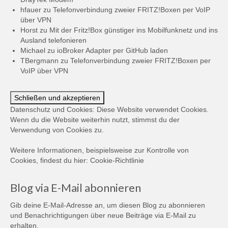
hfauer
zu
Telefonverbindung zweier FRITZ!Boxen per VoIP
über VPN
Horst
zu
Mit der Fritz!Box günstiger ins Mobilfunknetz und ins
Ausland telefonieren
Michael
zu
ioBroker Adapter per GitHub laden
TBergmann
zu
Telefonverbindung zweier FRITZ!Boxen per
VoIP über VPN
Datenschutz und Cookies: Diese Website verwendet Cookies.
Wenn du die Website weiterhin nutzt, stimmst du der
Verwendung von Cookies zu.
Weitere Informationen, beispielsweise zur Kontrolle von
Cookies, findest du hier:
Cookie-Richtlinie
Blog via E-Mail abonnieren
Gib deine E-Mail-Adresse an, um diesen Blog zu abonnieren
und Benachrichtigungen über neue Beiträge via E-Mail zu
erhalten.