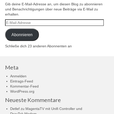
Gib deine E-Mail-Adresse an, um diesen Blog zu abonnieren
und Benachrichtigungen über neue Beiträge via E-Mail zu
erhalten.
E-
Mail-
Adresse
Abonnieren
Schließe dich 23 anderen Abonnenten an
Meta
Anmelden
Eintrags-Feed
Kommentar-Feed
WordPress.org
Neueste Kommentare
Detlef
zu
MagentaTV mit Unifi Controller und
DrayTek Modem