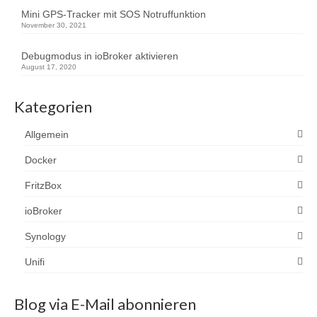
Mini GPS-Tracker mit SOS Notruffunktion
November 30, 2021
Debugmodus in ioBroker aktivieren
August 17, 2020
Kategorien
Allgemein
Docker
FritzBox
ioBroker
Synology
Unifi
Blog via E-Mail abonnieren