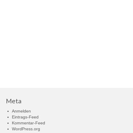
Meta
Anmelden
Eintrags-Feed
Kommentar-Feed
WordPress.org