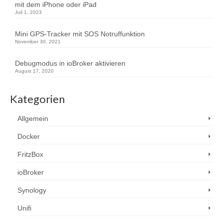
mit dem iPhone oder iPad
Juli 1, 2023
Mini GPS-Tracker mit SOS Notruffunktion
November 30, 2021
Debugmodus in ioBroker aktivieren
August 17, 2020
Kategorien
Allgemein
Docker
FritzBox
ioBroker
Synology
Unifi