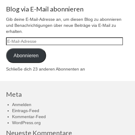
Blog via E-Mail abonnieren
Gib deine E-Mail-Adresse an, um diesen Blog zu abonnieren
und Benachrichtigungen über neue Beiträge via E-Mail zu
erhalten.
E-
Mail-
Adresse
Abonnieren
Schließe dich 23 anderen Abonnenten an
Meta
Anmelden
Eintrags-Feed
Kommentar-Feed
WordPress.org
Neueste Kommentare