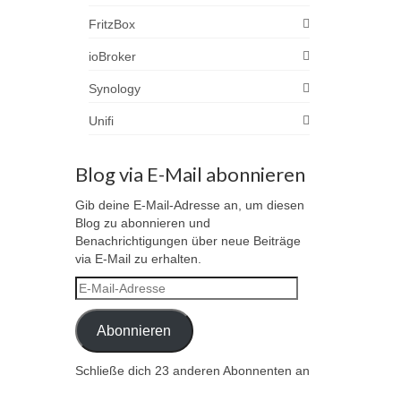
FritzBox
ioBroker
Synology
Unifi
Blog via E-Mail abonnieren
Gib deine E-Mail-Adresse an, um diesen
Blog zu abonnieren und
Benachrichtigungen über neue Beiträge
via E-Mail zu erhalten.
E-
Mail-
Adresse
Abonnieren
Schließe dich 23 anderen Abonnenten an