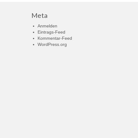
Meta
Anmelden
Eintrags-Feed
Kommentar-Feed
WordPress.org