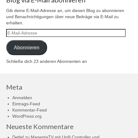
Gib deine E-Mail-Adresse an, um diesen Blog zu abonnieren
und Benachrichtigungen über neue Beiträge via E-Mail zu
erhalten.
E-
Mail-
Adresse
Abonnieren
Schließe dich 23 anderen Abonnenten an
Meta
Anmelden
Eintrags-Feed
Kommentar-Feed
WordPress.org
Neueste Kommentare
Detlef
zu
MagentaTV mit Unifi Controller und