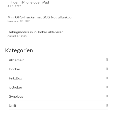
mit dem iPhone oder iPad
Juli 1, 2023
Mini GPS-Tracker mit SOS Notruffunktion
November 30, 2021
Debugmodus in ioBroker aktivieren
August 17, 2020
Kategorien
Allgemein
Docker
FritzBox
ioBroker
Synology
Unifi