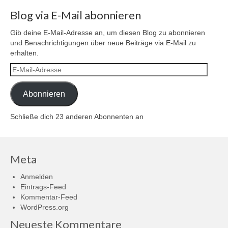
Blog via E-Mail abonnieren
Gib deine E-Mail-Adresse an, um diesen Blog zu abonnieren
und Benachrichtigungen über neue Beiträge via E-Mail zu
erhalten.
E-
Mail-
Adresse
Abonnieren
Schließe dich 23 anderen Abonnenten an
Meta
Anmelden
Eintrags-Feed
Kommentar-Feed
WordPress.org
Neueste Kommentare