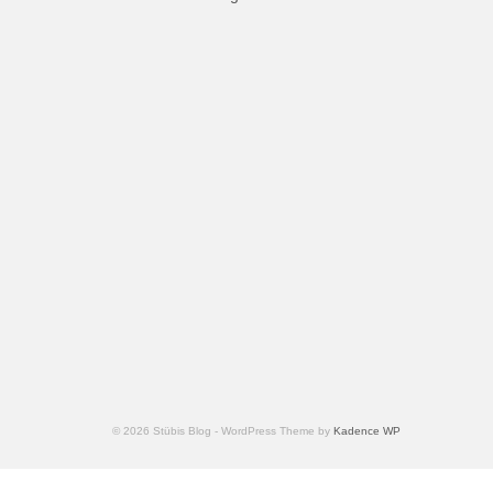
© 2026 Stübis Blog - WordPress Theme by
Kadence WP