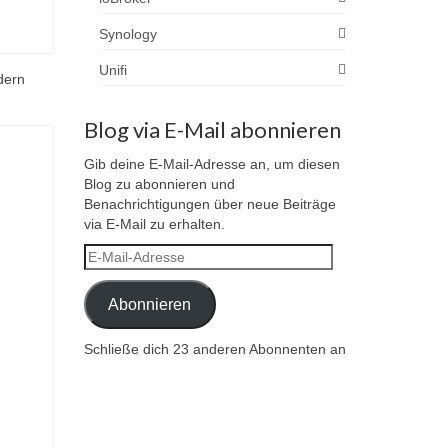
Synology
Unifi
dern
Blog via E-Mail abonnieren
Gib deine E-Mail-Adresse an, um diesen
Blog zu abonnieren und
Benachrichtigungen über neue Beiträge
via E-Mail zu erhalten.
E-
Mail-
Adresse
Abonnieren
Schließe dich 23 anderen Abonnenten an