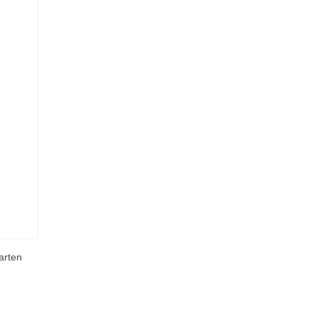
arten