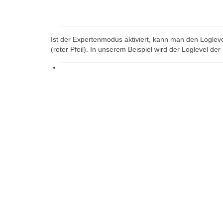
Ist der Expertenmodus aktiviert, kann man den Logleve
(roter Pfeil). In unserem Beispiel wird der Loglevel der