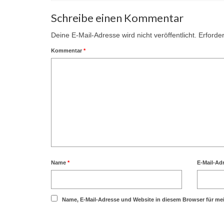
Schreibe einen Kommentar
Deine E-Mail-Adresse wird nicht veröffentlicht.
Erforder
Kommentar
*
Name
*
E-Mail-Ad
Name, E-Mail-Adresse und Website in diesem Browser für m