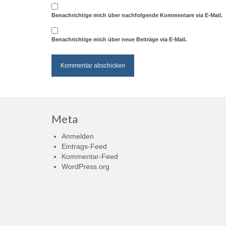
Benachrichtige mich über nachfolgende Kommentare via E-Mail.
Benachrichtige mich über neue Beiträge via E-Mail.
Meta
Anmelden
Eintrags-Feed
Kommentar-Feed
WordPress.org