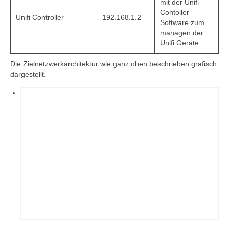
mit der Unifi
Contoller
Unifi Controller
192.168.1.2
Software zum
managen der
Unifi Geräte
Die Zielnetzwerkarchitektur wie ganz oben beschrieben grafisch
dargestellt.