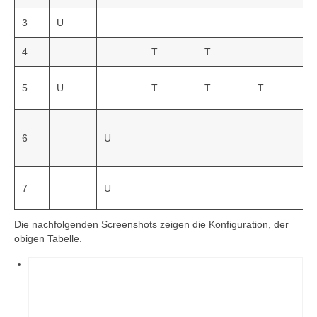
3
U
4
T
T
5
U
T
T
T
6
U
7
U
Die nachfolgenden Screenshots zeigen die Konfiguration, der
obigen Tabelle.