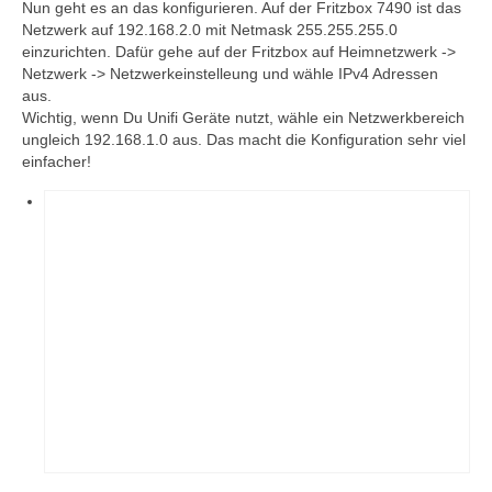
Nun geht es an das konfigurieren. Auf der Fritzbox 7490 ist das
Netzwerk auf 192.168.2.0 mit Netmask 255.255.255.0
einzurichten. Dafür gehe auf der Fritzbox auf Heimnetzwerk ->
Netzwerk -> Netzwerkeinstelleung und wähle IPv4 Adressen
aus.
Wichtig, wenn Du Unifi Geräte nutzt, wähle ein Netzwerkbereich
ungleich 192.168.1.0 aus. Das macht die Konfiguration sehr viel
einfacher!