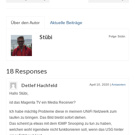
Über den Autor
Aktuelle Beiträge
Stübi
Folge Stübi:
18 Responses
Detlef Hachfeld
April 10, 2020
|
Antworten
Hallo Stübi,
ist das Magenta TV ein Media Receiver?
Ich habe mächtig Probleme diese in meinem UNiFi Netzwerk zum
laufen zu bringen. Das Bild bleibt sofort stehen.
Das scheint ja etwas mit dem IGMP Snooping zu tun zu haben,
welchen wohl irgendwie nicht funktionieren soll, wenn das USG hinter