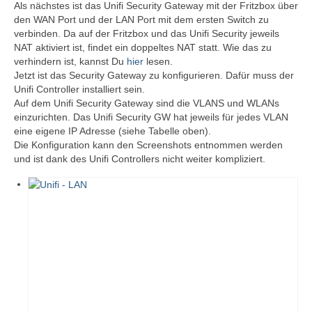
Als nächstes ist das Unifi Security Gateway mit der Fritzbox über
den WAN Port und der LAN Port mit dem ersten Switch zu
verbinden. Da auf der Fritzbox und das Unifi Security jeweils
NAT aktiviert ist, findet ein doppeltes NAT statt. Wie das zu
verhindern ist, kannst Du
hier
lesen.
Jetzt ist das Security Gateway zu konfigurieren. Dafür muss der
Unifi Controller installiert sein.
Auf dem Unifi Security Gateway sind die VLANS und WLANs
einzurichten. Das Unifi Security GW hat jeweils für jedes VLAN
eine eigene IP Adresse (siehe Tabelle oben).
Die Konfiguration kann den Screenshots entnommen werden
und ist dank des Unifi Controllers nicht weiter kompliziert.